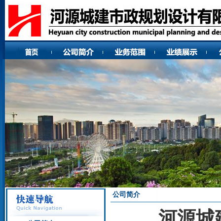
公司简介
河源城