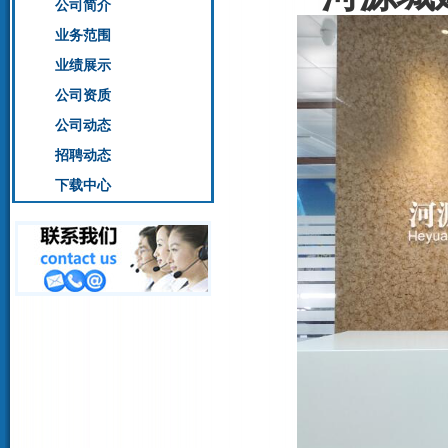
公司简介
业务范围
业绩展示
公司资质
公司动态
招聘动态
下载中心