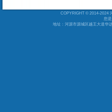
COPYRIGHT © 2014-
您是
地址：河源市源城区越王大道华达万福