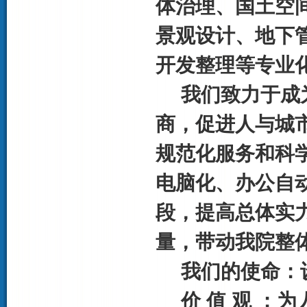
体治理、国土空
景观设计、地下
开发整理等专业
我们致力于成
商，促进人与城
规范化服务和科
电脑化、办公自
段，提高总体实
量，带动我院整
我们的使命：
价 值 观 ：