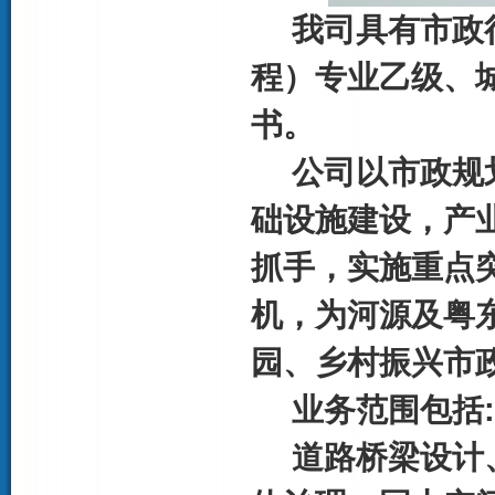
我司具有市政
程）专业乙级、
书。
公司以市政规
础设施建设，产
抓手，实施重点
机，为河源及粤
园、乡村振兴市
业务范围包括
道路桥梁设计