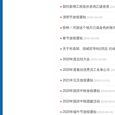
我司新增工程造价咨询乙级资质
[20
清明节放假通知
[2021-04-02]
惊艳！河源这个地方已成金色的海
春节放假通知
[2021-02-05]
关于对袁韬、段斌宏等6位同志 任
2020年度总结大会
[2021-02-05]
2020年度最佳优秀员工名单公示
[20
2021年元旦放假通知
[2020-12-31]
2020年国庆中秋放假通知
[2020-09-30
2020年国庆中秋团建活动
[2020-09-30
2020年端午节放假通知
[2020-06-23]