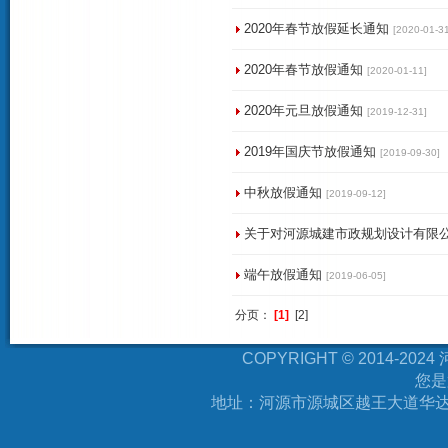
2020年春节放假延长通知
[2020-01-31
2020年春节放假通知
[2020-01-11]
2020年元旦放假通知
[2019-12-31]
2019年国庆节放假通知
[2019-09-30]
中秋放假通知
[2019-09-12]
关于对河源城建市政规划设计有限
端午放假通知
[2019-06-05]
分页：
[1]
[2]
COPYRIGHT © 2014-
您是
地址：河源市源城区越王大道华达万福