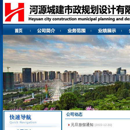
公司动态
元旦放假通知
[2022-12-30]