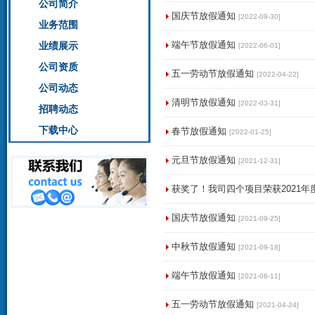
公司简介
国庆节放假通知
[2022-09-30]
业务范围
端午节放假通知
业绩展示
[2022-06-01]
公司资质
五一劳动节放假通知
[2022-04-22]
公司动态
清明节放假通知
[2022-03-31]
招聘动态
下载中心
春节放假通知
[2022-01-25]
元旦节放假通知
[2021-12-31]
获奖了！我司四个项目荣获2021
国庆节放假通知
[2021-09-25]
中秋节放假通知
[2021-09-18]
端午节放假通知
[2021-06-11]
五一劳动节放假通知
[2021-04-24]