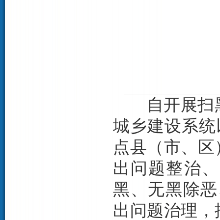
自开展扫黑
城乡建设系统
点县（市、区
出问题整治、
黑、无黑除恶
出问题治理，