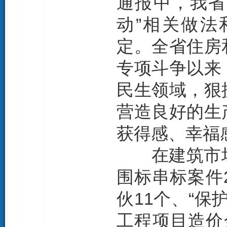
通报中，我省
动”相关做法
定。全省住房
专项斗争以来
民生领域，狠
营造良好的生
获得感、幸福
在建筑市场
围标串标案件
伙11个、“保
工程项目造价金