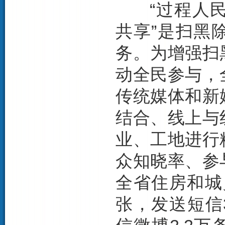
“过程人民
共享”是扫黑
务。为增强扫
动全民参与，
传统媒体和新
结合、线上与
业、工地进行
众知晓率、参
全省住房和城
张，发送短信3