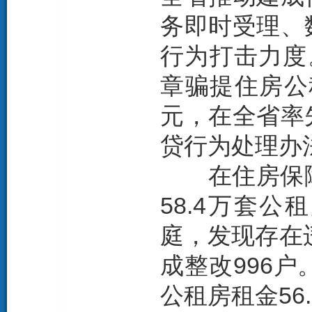
务即时受理、
行为打击力度
章骗提住房公
元，在全省率
贷行为处理办
在住房保障
58.4万套公
庭，发现存在
成整改996
公租房租金56