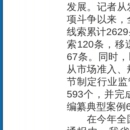
发展。记者从
项斗争以来，
线索累计26
索120条，
67条。同时
从市场准入、
节制定行业监
593个，并完
编纂典型案例6
在今年全国