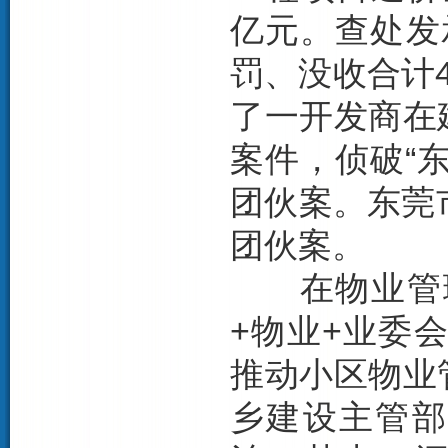
亿元。查处发
罚、没收合计4
了一开发商在
案件，侦破“
团伙案。东莞市
团伙案。
在物业管理
+物业+业委
推动小区物业
乡建设主管部