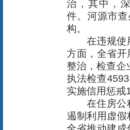
治，其中，深
件。河源市查
构。
在违规使用
方面，全省开
整治，检查企
执法检查459
实施信用惩戒
在住房公积
遏制利用虚假
全省推动建成