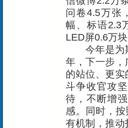
信微博2.2万
问卷4.5万
幅、标语2.
LED屏0.6万
今年是为期
年，下一步，
的站位、更实
斗争收官攻坚
待，不断增强
感。同时，按
有机制，推动