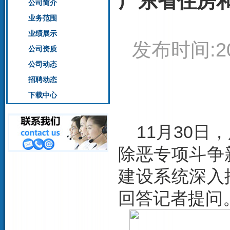
广东省住房
公司简介
业务范围
业绩展示
发布时间:20
公司资质
公司动态
招聘动态
下载中心
11月30日
除恶专项斗争
建设系统深入
回答记者提问