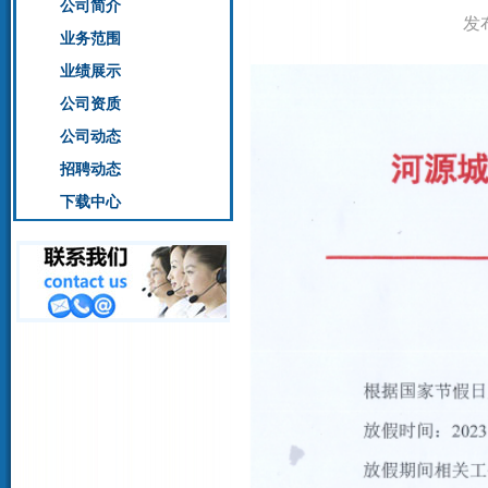
公司简介
发布
业务范围
业绩展示
公司资质
公司动态
招聘动态
下载中心