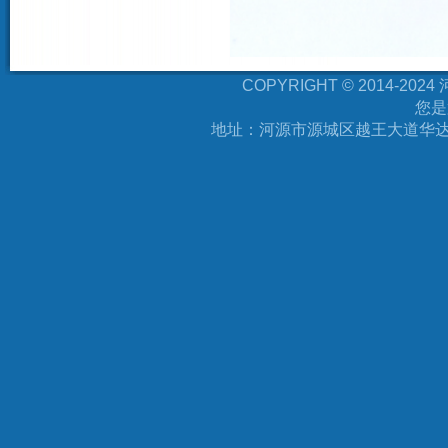
COPYRIGHT © 2014-
您是
地址：河源市源城区越王大道华达万福